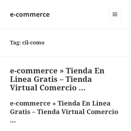
e-commerce
MENU
AND
WIDGETS
Tag:
cil-como
e-commerce » Tienda En
Linea Gratis – Tienda
Virtual Comercio …
e-commerce » Tienda En Linea
Gratis – Tienda Virtual Comercio
…