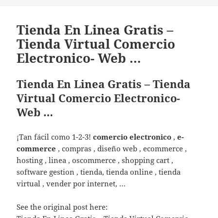
Tienda En Linea Gratis –
Tienda Virtual Comercio
Electronico- Web …
Tienda En Linea Gratis – Tienda
Virtual Comercio Electronico-
Web …
¡Tan fácil como 1-2-3!
comercio electronico
,
e-
commerce
, compras , diseño web , ecommerce ,
hosting , linea , oscommerce , shopping cart ,
software gestion , tienda, tienda online , tienda
virtual , vender por internet, …
See the original post here: