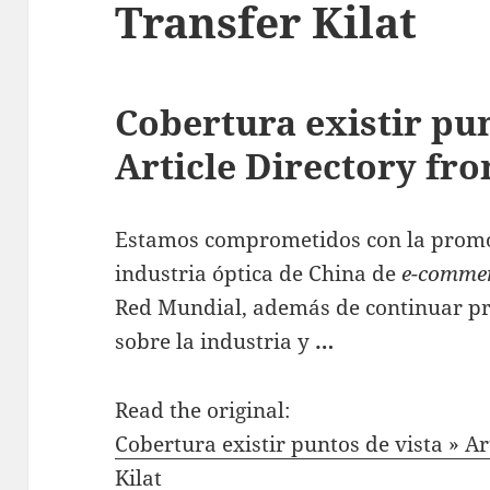
Transfer Kilat
Cobertura existir pun
Article Directory fro
Estamos comprometidos con la promoc
industria óptica de China de
e-comme
Red Mundial, además de continuar p
sobre la industria y
…
Read the original:
Cobertura existir puntos de vista » A
Kilat