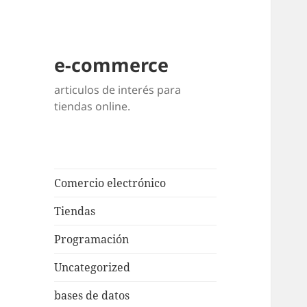
e-commerce
articulos de interés para
tiendas online.
Comercio electrónico
Tiendas
Programación
Uncategorized
bases de datos