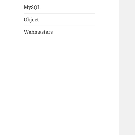
MySQL
Object
Webmasters