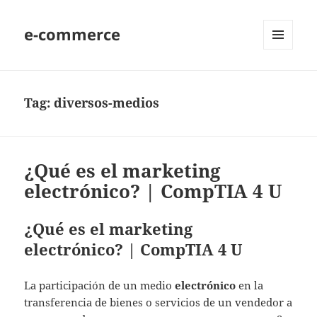
e-commerce
MENU
AND
WIDGETS
Tag:
diversos-medios
¿Qué es el marketing
electrónico? | CompTIA 4 U
¿Qué es el marketing
electrónico? | CompTIA 4 U
La participación de un medio
electrónico
en la
transferencia de bienes o servicios de un vendedor a