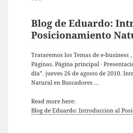
Blog de Eduardo: Int
Posicionamiento Nat
Trataremos los Temas de e-business 
Páginas. Página principal · Presentac
día”. jueves 26 de agosto de 2010. In
Natural en Buscadores …
Read more here:
Blog de Eduardo: Introduccion al Pos