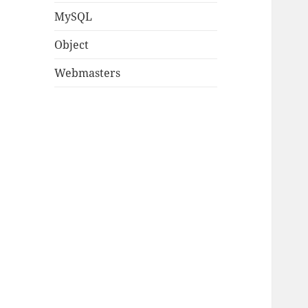
MySQL
Object
Webmasters