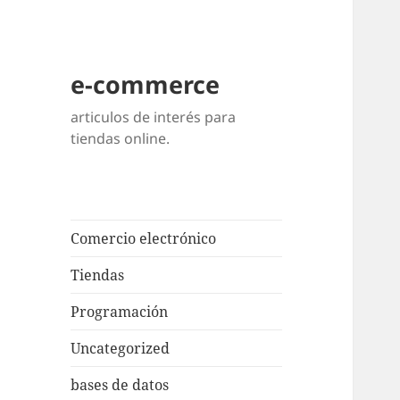
e-commerce
articulos de interés para
tiendas online.
Comercio electrónico
Tiendas
Programación
Uncategorized
bases de datos