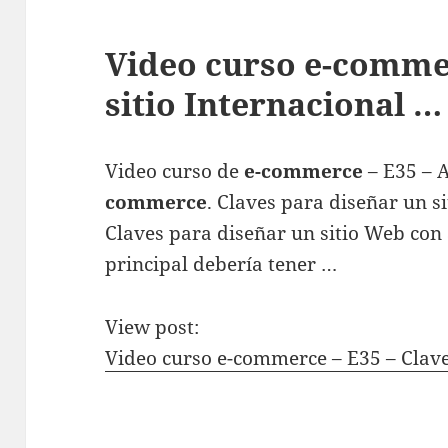
Video curso e-commer
sitio Internacional …
Video curso de
e-commerce
– E35 – 
commerce
. Claves para diseñar un s
Claves para diseñar un sitio Web con 
principal debería tener …
View post:
Video curso e-commerce – E35 – Clave