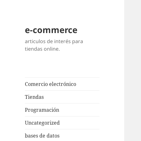
e-commerce
articulos de interés para
tiendas online.
Comercio electrónico
Tiendas
Programación
Uncategorized
bases de datos