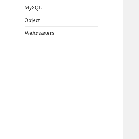
MySQL
Object
Webmasters