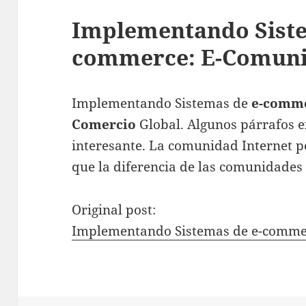
Implementando Siste
commerce: E-Comuni
Implementando Sistemas de
e-comm
Comercio
Global. Algunos párrafos 
interesante. La comunidad Internet p
que la diferencia de las comunidades 
Original post:
Implementando Sistemas de e-comme