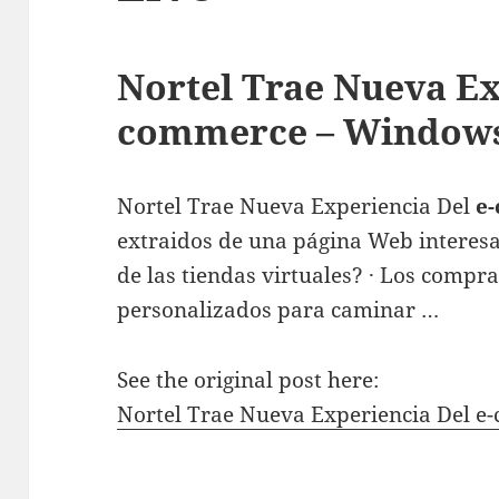
Nortel Trae Nueva Ex
commerce – Windows
Nortel Trae Nueva Experiencia Del
e
extraidos de una página Web interesa
de las tiendas virtuales? · Los comp
personalizados para caminar …
See the original post here:
Nortel Trae Nueva Experiencia Del 