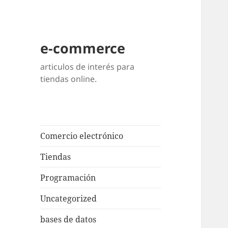
e-commerce
articulos de interés para
tiendas online.
Comercio electrónico
Tiendas
Programación
Uncategorized
bases de datos