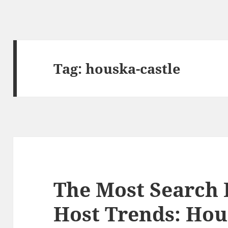
Tag:
houska-castle
The Most Search 
Host Trends: Hou