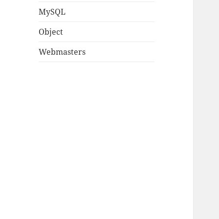
MySQL
Object
Webmasters