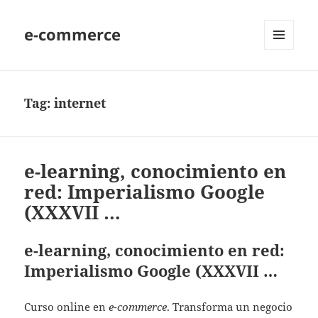
e-commerce
MENU
AND
WIDGETS
Tag:
internet
e-learning, conocimiento en
red: Imperialismo Google
(XXXVII …
e-learning, conocimiento en red:
Imperialismo Google (XXXVII …
Curso online en
e-commerce
. Transforma un negocio