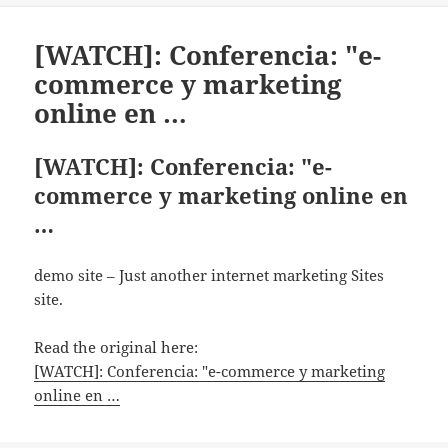
[WATCH]: Conferencia: "e-
commerce y marketing
online en …
[WATCH]: Conferencia: "e-
commerce y marketing online en
…
demo site – Just another internet marketing Sites
site.
Read the original here:
[WATCH]: Conferencia: "e-commerce y marketing
online en …