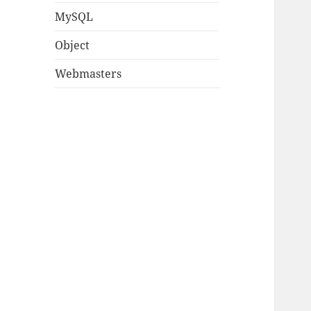
MySQL
Object
Webmasters