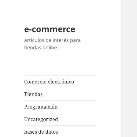
e-commerce
articulos de interés para
tiendas online.
Comercio electrónico
Tiendas
Programación
Uncategorized
bases de datos