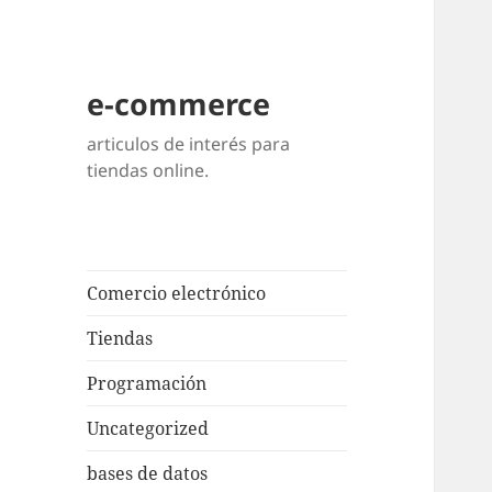
e-commerce
articulos de interés para
tiendas online.
Comercio electrónico
Tiendas
Programación
Uncategorized
bases de datos