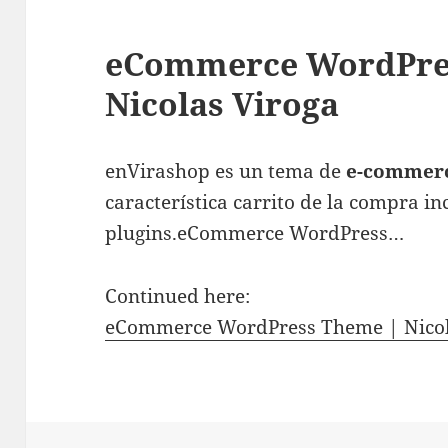
eCommerce WordPre
Nicolas Viroga
enVirashop es un tema de
e-commer
característica carrito de la compra i
plugins.eCommerce WordPress…
Continued here:
eCommerce WordPress Theme | Nicol