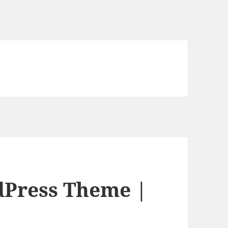
Press Theme |