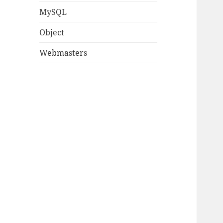
MySQL
Object
Webmasters