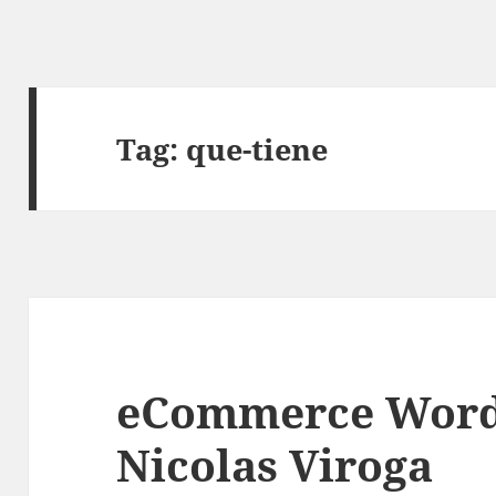
Tag:
que-tiene
eCommerce Word
Nicolas Viroga