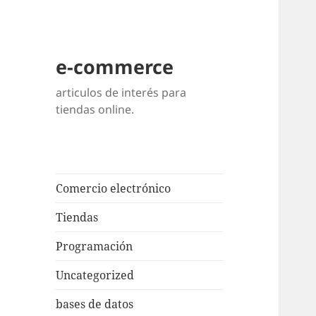
e-commerce
articulos de interés para
tiendas online.
Comercio electrónico
Tiendas
Programación
Uncategorized
bases de datos