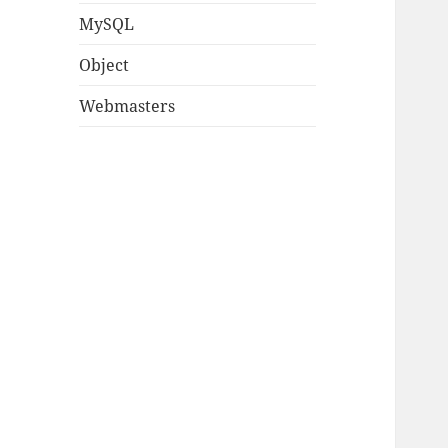
MySQL
Object
Webmasters