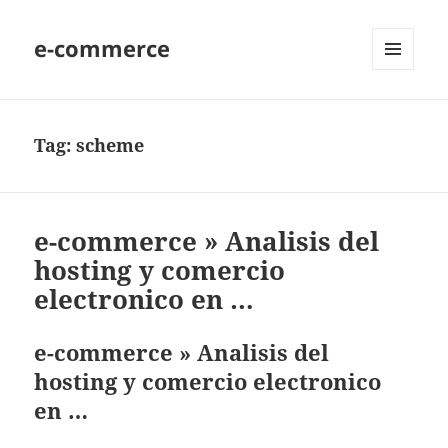
e-commerce
MENU
AND
WIDGETS
Tag:
scheme
e-commerce » Analisis del
hosting y comercio
electronico en …
e-commerce » Analisis del
hosting y comercio electronico
en …