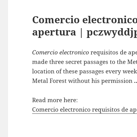
Comercio electronico
apertura | pczwyddj
Comercio electronico
requisitos de ap
made three secret passages to the Met
location of these passages every week,
Metal Forest without his permission
Read more here:
Comercio electronico requisitos de 