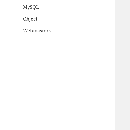
MySQL
Object
Webmasters