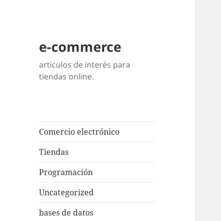
e-commerce
articulos de interés para
tiendas online.
Comercio electrónico
Tiendas
Programación
Uncategorized
bases de datos