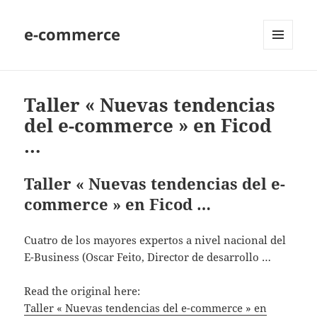
e-commerce
MENU
AND
WIDGETS
Taller « Nuevas tendencias
del e-commerce » en Ficod
…
Taller « Nuevas tendencias del e-
commerce » en Ficod …
Cuatro de los mayores expertos a nivel nacional del
E-Business (Oscar Feito, Director de desarrollo …
Read the original here:
Taller « Nuevas tendencias del e-commerce » en