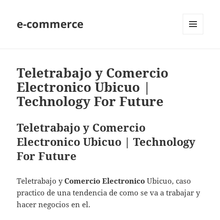
e-commerce
MENU
AND
WIDGETS
Teletrabajo y Comercio
Electronico Ubicuo |
Technology For Future
Teletrabajo y Comercio
Electronico Ubicuo | Technology
For Future
Teletrabajo y
Comercio Electronico
Ubicuo, caso
practico de una tendencia de como se va a trabajar y
hacer negocios en el.