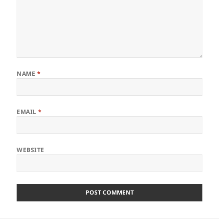
NAME
*
EMAIL
*
WEBSITE