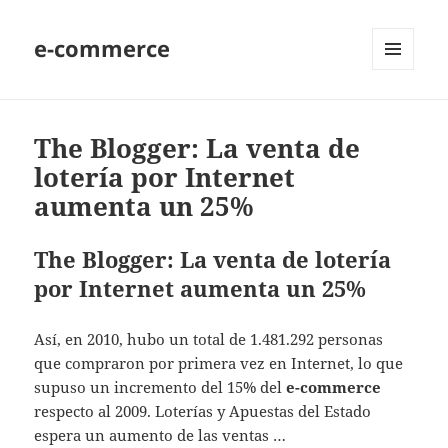
e-commerce
MENU
AND
WIDGETS
The Blogger: La venta de
lotería por Internet
aumenta un 25%
The Blogger: La venta de lotería
por Internet aumenta un 25%
Así, en 2010, hubo un total de 1.481.292 personas
que compraron por primera vez en Internet, lo que
supuso un incremento del 15% del
e-commerce
respecto al 2009. Loterías y Apuestas del Estado
espera un aumento de las ventas …