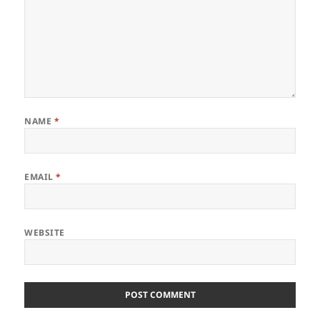
NAME
*
EMAIL
*
WEBSITE