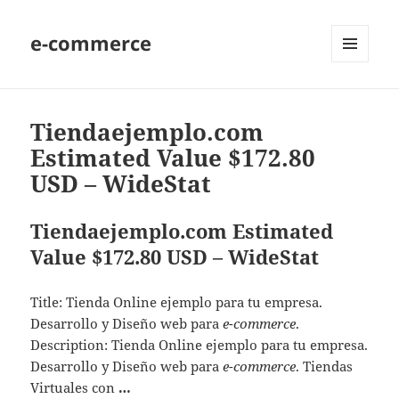
e-commerce
MENU
AND
WIDGETS
Tiendaejemplo.com
Estimated Value $172.80
USD – WideStat
Tiendaejemplo.com Estimated
Value $172.80 USD – WideStat
Title: Tienda Online ejemplo para tu empresa.
Desarrollo y Diseño web para
e-commerce
.
Description: Tienda Online ejemplo para tu empresa.
Desarrollo y Diseño web para
e-commerce
. Tiendas
Virtuales con
…