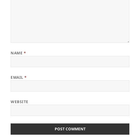
NAME
*
EMAIL
*
WEBSITE