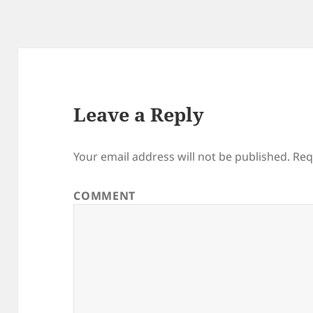
Leave a Reply
Your email address will not be published.
Req
COMMENT