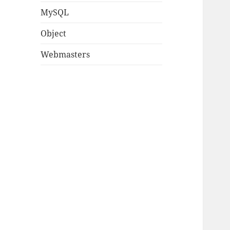
MySQL
Object
Webmasters