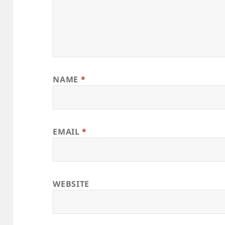
NAME
*
EMAIL
*
WEBSITE