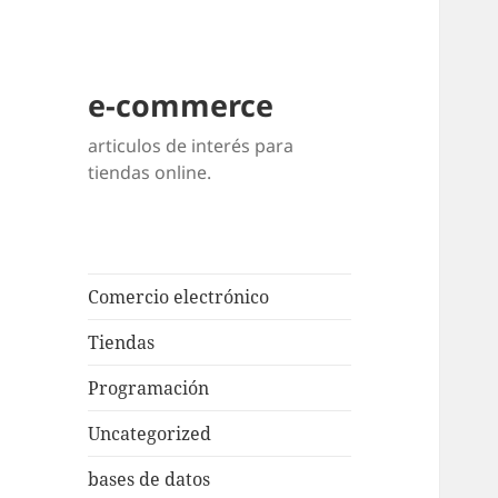
e-commerce
articulos de interés para
tiendas online.
Comercio electrónico
Tiendas
Programación
Uncategorized
bases de datos