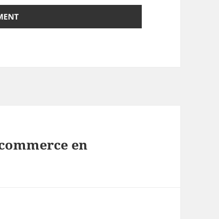
e-commerce en