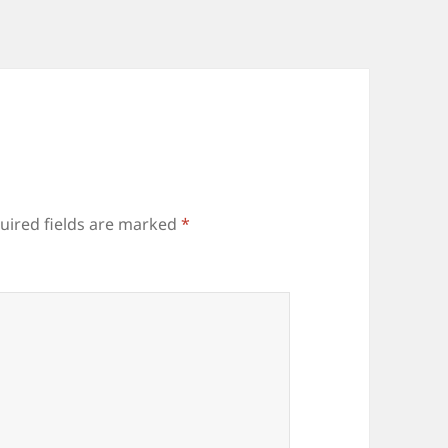
uired fields are marked
*