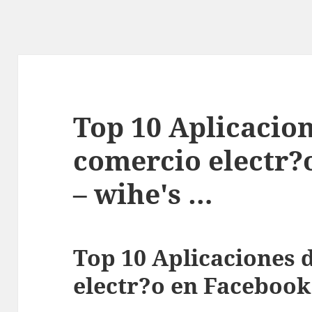
Top 10 Aplicacio
comercio electr?
– wihe's …
Top 10 Aplicaciones 
electr?o en Facebook