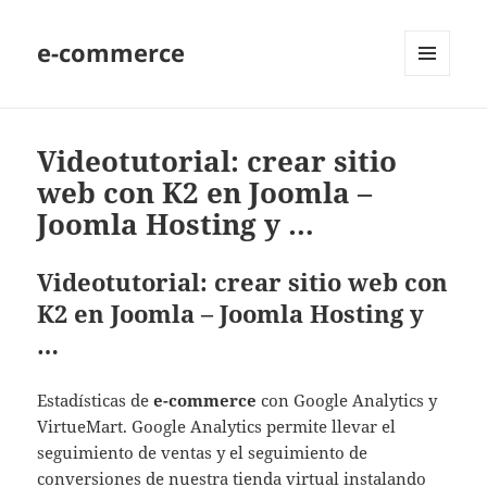
e-commerce
MENU
AND
WIDGETS
Videotutorial: crear sitio
web con K2 en Joomla –
Joomla Hosting y …
Videotutorial: crear sitio web con
K2 en Joomla – Joomla Hosting y
…
Estadísticas de
e-commerce
con Google Analytics y
VirtueMart. Google Analytics permite llevar el
seguimiento de ventas y el seguimiento de
conversiones de nuestra tienda virtual instalando