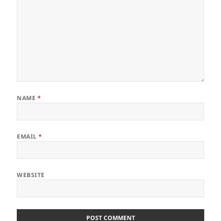
NAME
*
EMAIL
*
WEBSITE