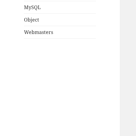
MySQL
Object
Webmasters