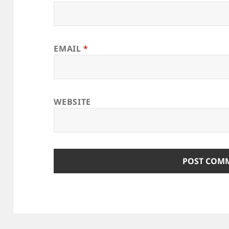
EMAIL
*
WEBSITE