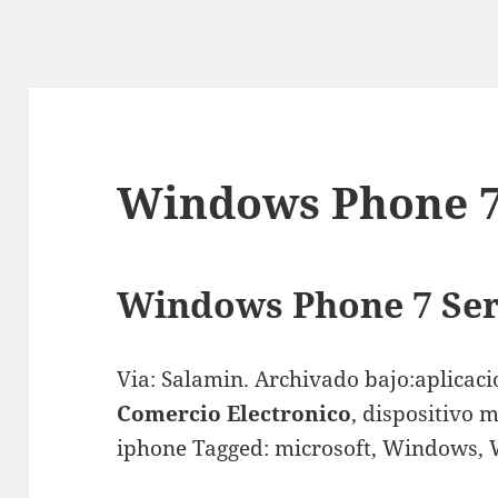
Windows Phone 7
Windows Phone 7 Ser
Via: Salamin. Archivado bajo:aplicacio
Comercio Electronico
, dispositivo m
iphone Tagged: microsoft, Windows, 