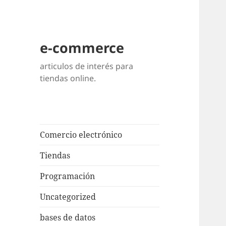
e-commerce
articulos de interés para
tiendas online.
Comercio electrónico
Tiendas
Programación
Uncategorized
bases de datos