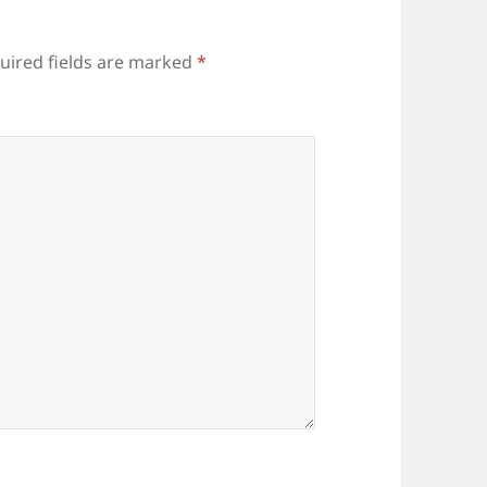
uired fields are marked
*