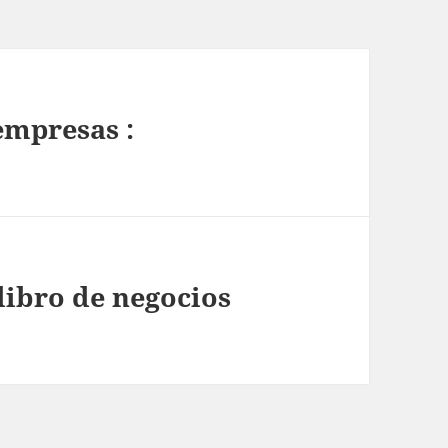
empresas :
libro de negocios