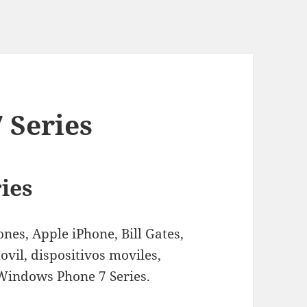
 Series
ies
nes, Apple iPhone, Bill Gates,
ovil, dispositivos moviles,
Windows Phone 7 Series.