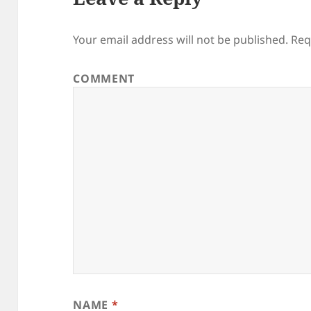
Your email address will not be published.
Req
COMMENT
NAME
*