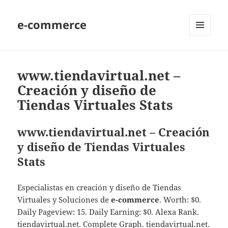
e-commerce
MENU
AND
WIDGETS
www.tiendavirtual.net –
Creación y diseño de
Tiendas Virtuales Stats
www.tiendavirtual.net – Creación
y diseño de Tiendas Virtuales
Stats
Especialistas en creación y diseño de Tiendas
Virtuales y Soluciones de
e-commerce
. Worth: $0.
Daily Pageview: 15. Daily Earning: $0. Alexa Rank.
tiendavirtual.net. Complete Graph. tiendavirtual.net.