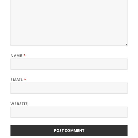
NAME
*
EMAIL
*
WEBSITE