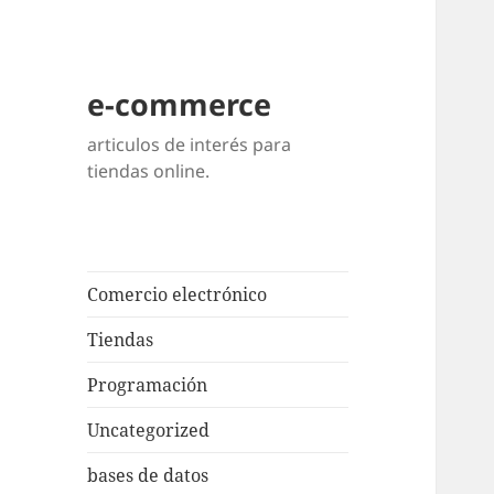
e-commerce
articulos de interés para
tiendas online.
Comercio electrónico
Tiendas
Programación
Uncategorized
bases de datos