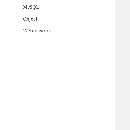
MySQL
Object
Webmasters