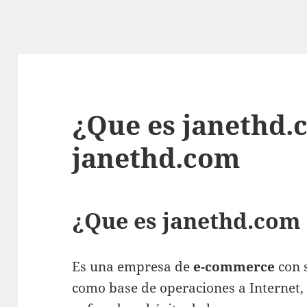
¿Que es janethd.
janethd.com
¿Que es janethd.com 
Es una empresa de
e-commerce
con 
como base de operaciones a Internet, 