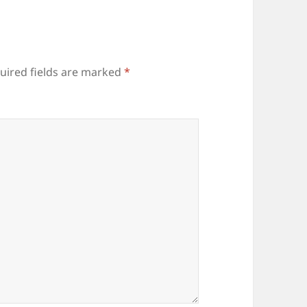
uired fields are marked
*