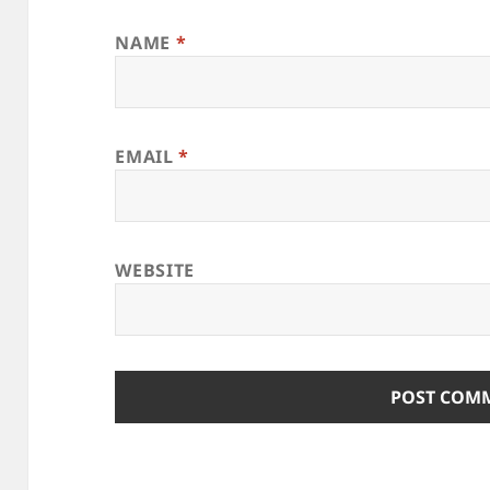
NAME
*
EMAIL
*
WEBSITE