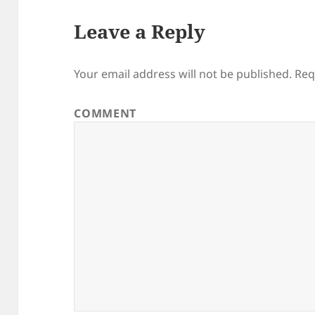
Leave a Reply
Your email address will not be published.
Req
COMMENT