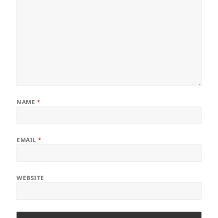
NAME
*
EMAIL
*
WEBSITE