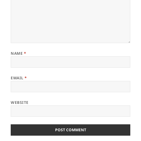
NAME
*
EMAIL
*
WEBSITE