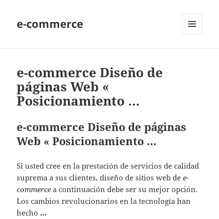
e-commerce
MENU
AND
WIDGETS
e-commerce Diseño de
páginas Web «
Posicionamiento …
e-commerce Diseño de páginas
Web « Posicionamiento …
Si usted cree en la prestación de servicios de calidad
suprema a sus clientes, diseño de sitios web de
e-
commerce
a continuación debe ser su mejor opción.
Los cambios revolucionarios en la tecnología han
hecho
…