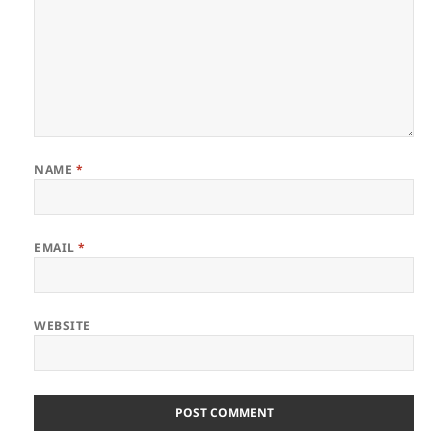
NAME
*
EMAIL
*
WEBSITE