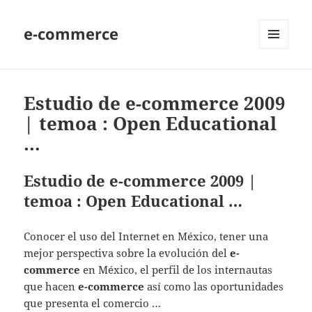
e-commerce
MENU
AND
WIDGETS
Estudio de e-commerce 2009
| temoa : Open Educational
…
Estudio de e-commerce 2009 |
temoa : Open Educational …
Conocer el uso del Internet en México, tener una
mejor perspectiva sobre la evolución del
e-
commerce
en México, el perfil de los internautas
que hacen
e-commerce
así como las oportunidades
que presenta el comercio …