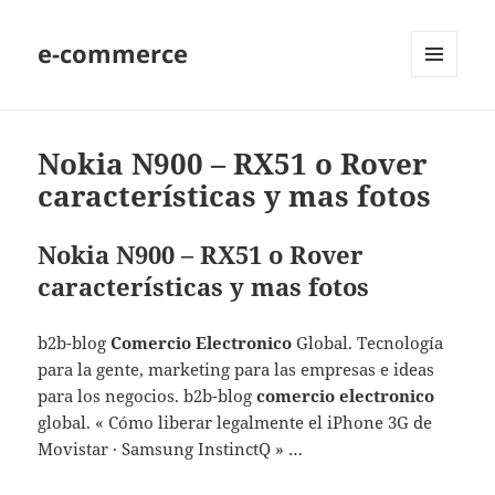
e-commerce
MENU
AND
WIDGETS
Nokia N900 – RX51 o Rover
características y mas fotos
Nokia N900 – RX51 o Rover
características y mas fotos
b2b-blog
Comercio Electronico
Global. Tecnología
para la gente, marketing para las empresas e ideas
para los negocios. b2b-blog
comercio electronico
global. « Cómo liberar legalmente el iPhone 3G de
Movistar · Samsung InstinctQ » …