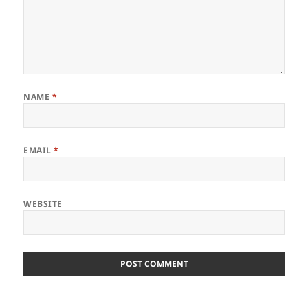
NAME
*
EMAIL
*
WEBSITE