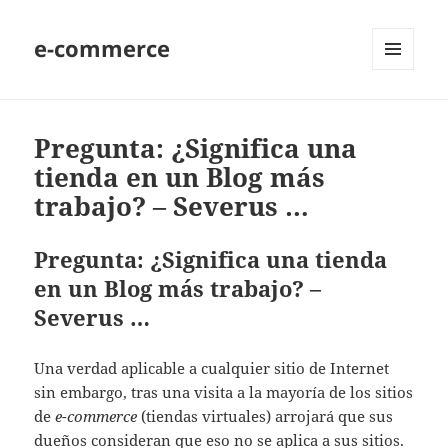
e-commerce
MENU
AND
WIDGETS
Pregunta: ¿Significa una
tienda en un Blog más
trabajo? – Severus …
Pregunta: ¿Significa una tienda
en un Blog más trabajo? –
Severus …
Una verdad aplicable a cualquier sitio de Internet
sin embargo, tras una visita a la mayoría de los sitios
de
e-commerce
(tiendas virtuales) arrojará que sus
dueños consideran que eso no se aplica a sus sitios.