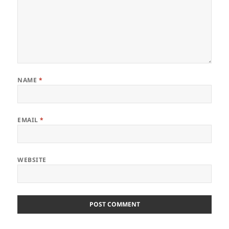
NAME
*
EMAIL
*
WEBSITE