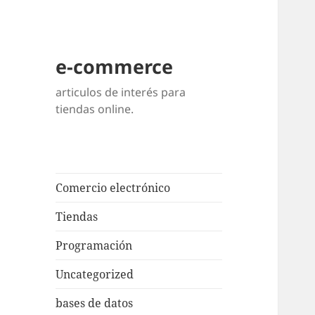
e-commerce
articulos de interés para
tiendas online.
Comercio electrónico
Tiendas
Programación
Uncategorized
bases de datos