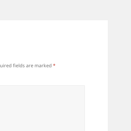
uired fields are marked
*