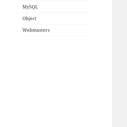
MySQL
Object
Webmasters