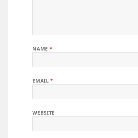
NAME
*
EMAIL
*
WEBSITE