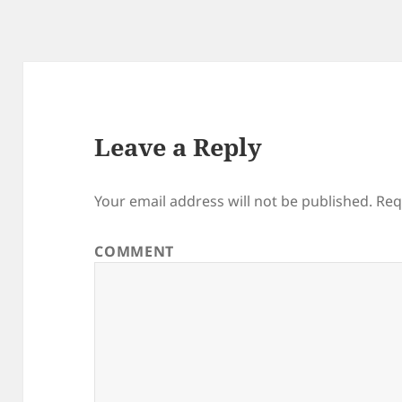
Leave a Reply
Your email address will not be published.
Req
COMMENT