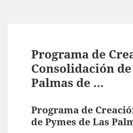
Programa de Crea
Consolidación de
Palmas de …
Programa de Creació
de Pymes de Las Pal