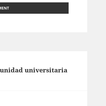
munidad universitaria