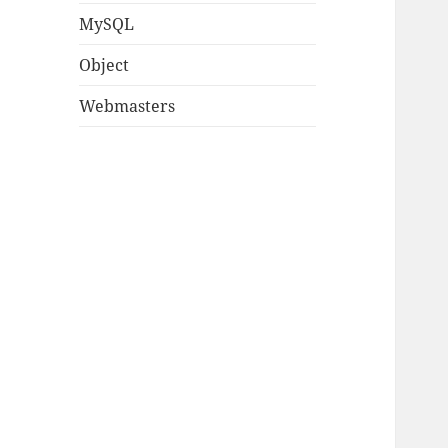
MySQL
Object
Webmasters