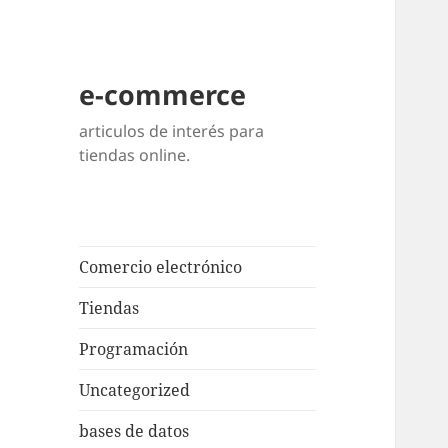
e-commerce
articulos de interés para
tiendas online.
Comercio electrónico
Tiendas
Programación
Uncategorized
bases de datos