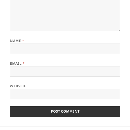
NAME
*
EMAIL
*
WEBSITE